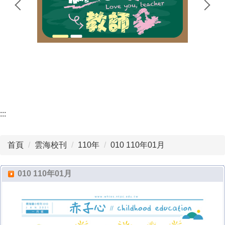
地理位置
雲海團隊
動態新聞
100週年校慶回顧
:::
首頁
雲海校刊
110年
010 110年01月
010 110年01月